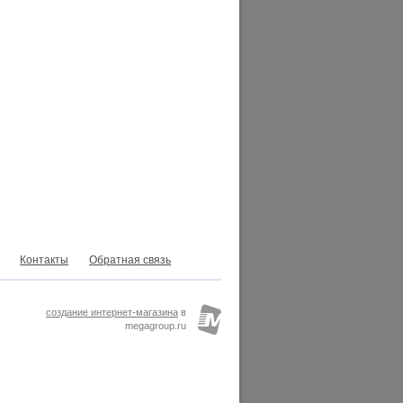
Контакты
Обратная связь
создание интернет-магазина
в
megagroup.ru