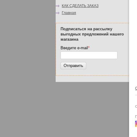
КАК СДЕЛАТЬ ЗАКАЗ
Главная
Подписаться на рассылку
выгодных предложений нашего
магазина
Введите e-mail
*
Отправить
C