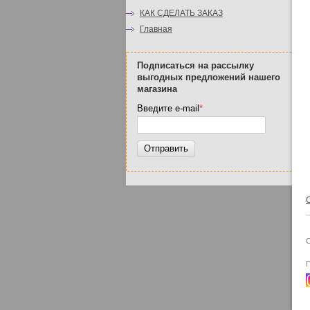
КАК СДЕЛАТЬ ЗАКАЗ
Главная
Подписаться на рассылку
выгодных предложений нашего
магазина
Введите e-mail
*
Отправить
C