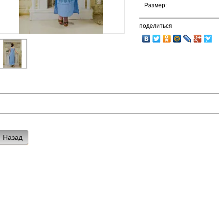
Размер:
поделиться
Назад