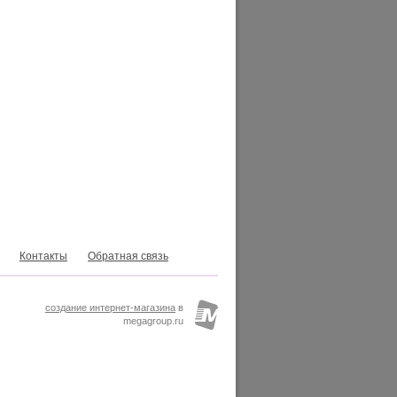
Контакты
Обратная связь
создание интернет-магазина
в
megagroup.ru